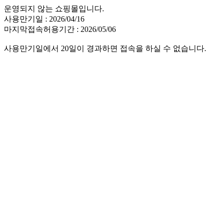
운영되지 않는 쇼핑몰입니다.
사용만기일 : 2026/04/16
마지막접속허용기간 : 2026/05/06
사용만기일에서 20일이 경과하면 접속을 하실 수 없습니다.