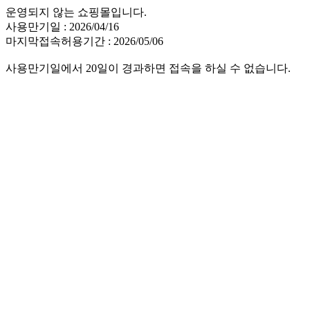
운영되지 않는 쇼핑몰입니다.
사용만기일 : 2026/04/16
마지막접속허용기간 : 2026/05/06
사용만기일에서 20일이 경과하면 접속을 하실 수 없습니다.