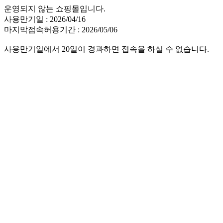
운영되지 않는 쇼핑몰입니다.
사용만기일 : 2026/04/16
마지막접속허용기간 : 2026/05/06
사용만기일에서 20일이 경과하면 접속을 하실 수 없습니다.